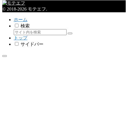
© 2018-2026 モテエフ.
ホーム
検索
トップ
サイドバー