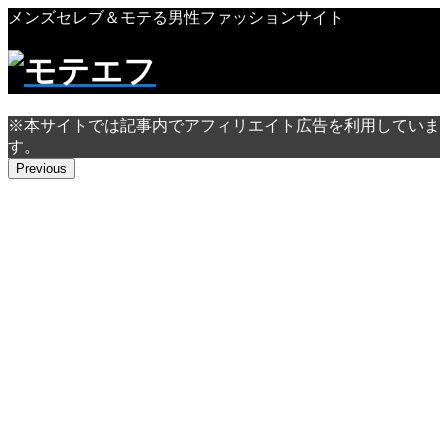
メンズセレブ＆モテる男性ファッションサイト
※本サイトでは記事内でアフィリエイト広告を利用していま
す。
Previous